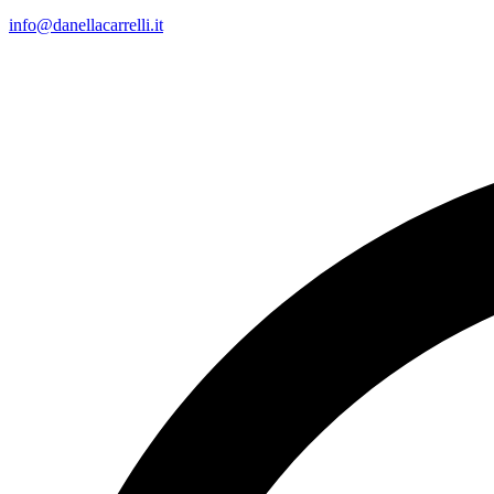
info@danellacarrelli.it