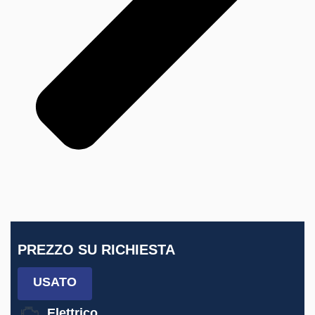
PREZZO SU RICHIESTA
USATO
Elettrico