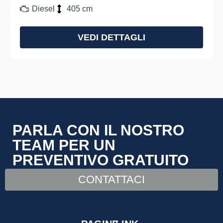
Diesel
405 cm
VEDI DETTAGLI
PARLA CON IL NOSTRO
TEAM PER UN
PREVENTIVO GRATUITO
CONTATTACI