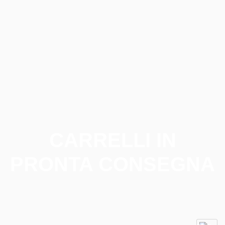
CARRELLI IN
PRONTA CONSEGNA