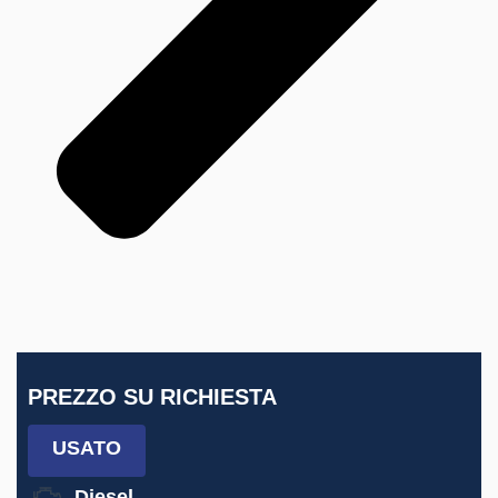
PREZZO SU RICHIESTA
USATO
Diesel