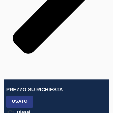
PREZZO SU RICHIESTA
USATO
Diesel