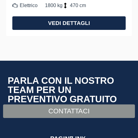
Elettrico
1800 kg
470 cm
VEDI DETTAGLI
PARLA CON IL NOSTRO
TEAM PER UN
PREVENTIVO GRATUITO
CONTATTACI