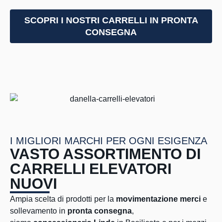
SCOPRI I NOSTRI CARRELLI IN PRONTA
CONSEGNA
I MIGLIORI MARCHI PER OGNI ESIGENZA
VASTO ASSORTIMENTO DI
CARRELLI ELEVATORI
NUOVI
Ampia scelta di prodotti per la
movimentazione merci
e
sollevamento in
pronta consegna
,