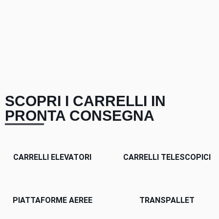
SCOPRI I CARRELLI IN
PRONTA CONSEGNA
CARRELLI ELEVATORI
CARRELLI TELESCOPICI
PIATTAFORME AEREE
TRANSPALLET