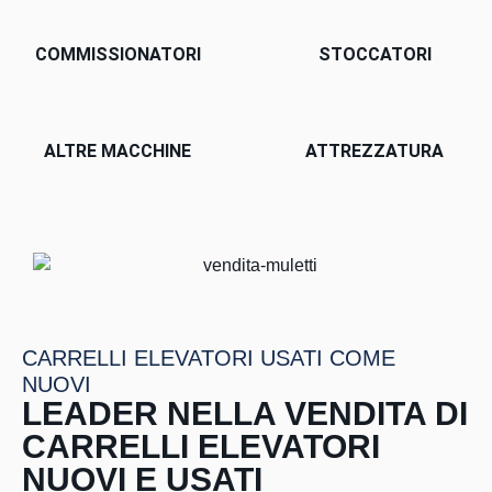
COMMISSIONATORI
STOCCATORI
ALTRE MACCHINE
ATTREZZATURA
CARRELLI ELEVATORI USATI COME
NUOVI
LEADER NELLA VENDITA DI
CARRELLI ELEVATORI
NUOVI E USATI