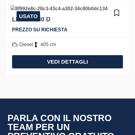
USATO
LINDE H 30 D
PREZZO SU RICHIESTA
Diesel
405 cm
VEDI DETTAGLI
PARLA CON IL NOSTRO
TEAM PER UN