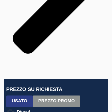
PREZZO SU RICHIESTA
USATO
PREZZO PROMO
Diesel