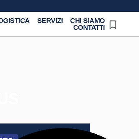
OGISTICA
SERVIZI
CHI SIAMO
CONTATTI
LUS