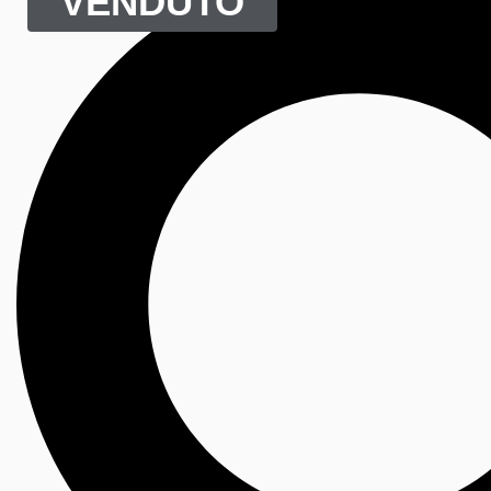
VENDUTO