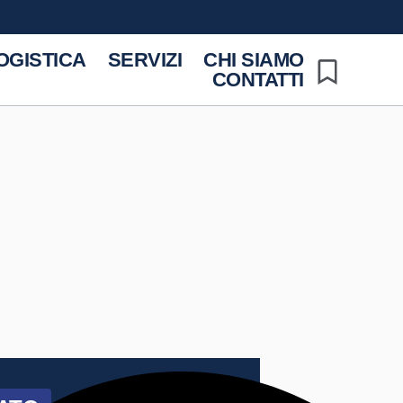
OGISTICA
SERVIZI
CHI SIAMO
CONTATTI